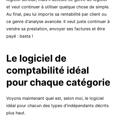
et veut continuer à utiliser quelque chose de simple.
Au final, peu lui importe sa rentabilité par client ou
ce genre d'analyse avancée. Il veut juste continuer à
vendre sa prestation, envoyer ses factures et être
payé : basta !
Le logiciel de
comptabilité idéal
pour chaque catégorie
Voyons maintenant quel est, selon moi, le logiciel
idéal pour chacun des types d'indépendants décrits
plus haut.