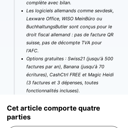
complète avec bilan.
Les logiciels allemands comme sevdesk,
Lexware Office, WISO MeinBüro ou
BuchhaltungsButler sont conçus pour le
droit fiscal allemand : pas de facture QR
suisse, pas de décompte TVA pour
l'AFC.
Options gratuites : Swiss21 (jusqu'à 500
factures par an), Banana (jusqu'à 70
écritures), CashCtrl FREE et Magic Heidi
(3 factures et 3 dépenses, toutes
fonctionnalités incluses).
Cet article comporte quatre
parties