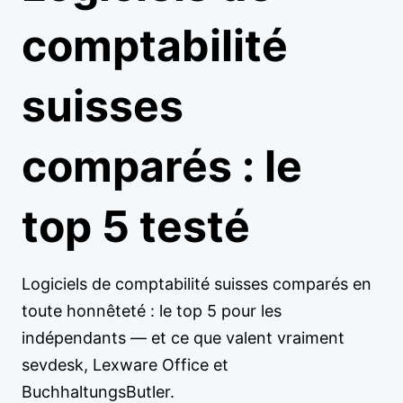
comptabilité
suisses
comparés : le
top 5 testé
Logiciels de comptabilité suisses comparés en
toute honnêteté : le top 5 pour les
indépendants — et ce que valent vraiment
sevdesk, Lexware Office et
BuchhaltungsButler.