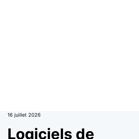
16 juillet 2026
Logiciels de