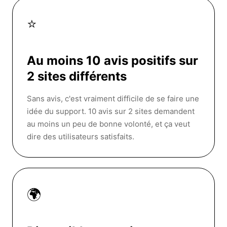
⭐
Au moins 10 avis positifs sur
2 sites différents
Sans avis, c'est vraiment difficile de se faire une
idée du support. 10 avis sur 2 sites demandent
au moins un peu de bonne volonté, et ça veut
dire des utilisateurs satisfaits.
🌍