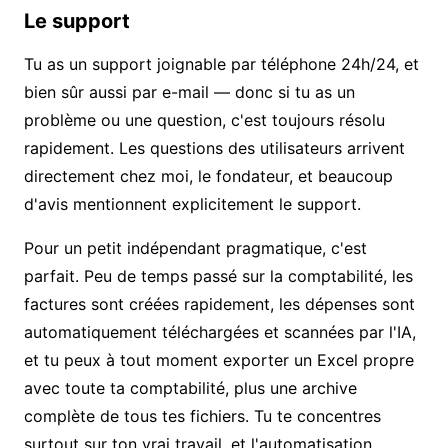
Le support
Tu as un support joignable par téléphone 24h/24, et
bien sûr aussi par e-mail — donc si tu as un
problème ou une question, c'est toujours résolu
rapidement. Les questions des utilisateurs arrivent
directement chez moi, le fondateur, et beaucoup
d'
avis
mentionnent explicitement le support.
Pour un petit indépendant pragmatique, c'est
parfait. Peu de temps passé sur la comptabilité,
les
factures sont créées rapidement
, les dépenses sont
automatiquement téléchargées et scannées par l'IA,
et tu peux à tout moment exporter un Excel propre
avec toute ta comptabilité, plus une archive
complète de tous tes fichiers. Tu te concentres
surtout sur ton vrai travail, et l'automatisation