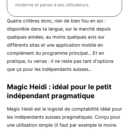
moderne et pense à ses utilisateurs.
Quatre critères donc, rien de bien fou en soi :
disponible dans ta langue, sur le marché depuis
quelques années, au moins quelques avis sur
différents sites et une application mobile en
complément du programme principal... Et en
pratique, tu verras : il ne reste pas tant d'options
que ça pour les indépendants suisses...
Magic Heidi : idéal pour le petit
indépendant pragmatique
Magic Heidi est le
logiciel de comptabilité
idéal pour
les indépendants suisses pragmatiques. Conçu pour
une utilisation simple (il faut par exemple
le moins