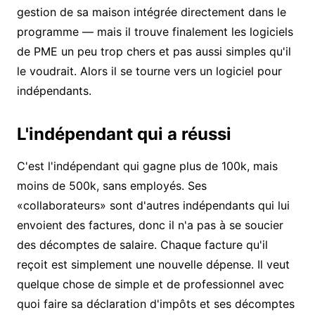
gestion de sa maison intégrée directement dans le
programme — mais il trouve finalement les logiciels
de PME un peu trop chers et pas aussi simples qu'il
le voudrait. Alors il se tourne vers un logiciel pour
indépendants.
L'indépendant qui a réussi
C'est l'indépendant qui gagne plus de 100k, mais
moins de 500k, sans employés. Ses
«collaborateurs» sont d'autres indépendants qui lui
envoient des factures, donc il n'a pas à se soucier
des décomptes de salaire. Chaque facture qu'il
reçoit est simplement une nouvelle dépense. Il veut
quelque chose de simple et de professionnel avec
quoi faire sa déclaration d'impôts et ses décomptes