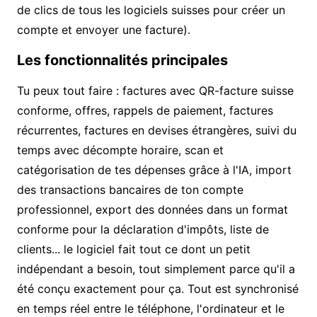
de clics de tous les logiciels suisses
pour créer un
compte et envoyer une facture).
Les fonctionnalités principales
Tu peux tout faire :
factures avec QR-facture suisse
conforme
, offres, rappels de paiement, factures
récurrentes, factures en devises étrangères, suivi du
temps avec décompte horaire,
scan et
catégorisation de tes dépenses
grâce à l'IA, import
des transactions bancaires de ton compte
professionnel, export des données dans un format
conforme pour la déclaration d'impôts, liste de
clients... le logiciel fait tout ce dont un petit
indépendant a besoin, tout simplement parce qu'il a
été conçu exactement pour ça. Tout est synchronisé
en temps réel entre le téléphone, l'ordinateur et le