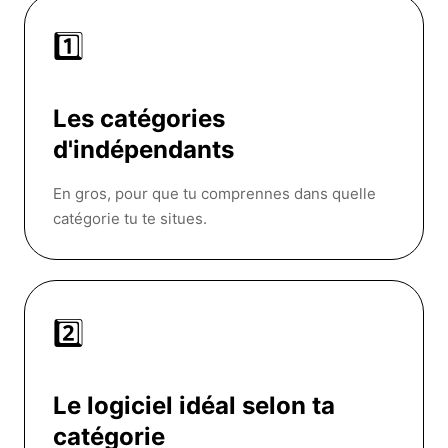
1️⃣
Les catégories
d'indépendants
En gros, pour que tu comprennes dans quelle
catégorie tu te situes.
2️⃣
Le logiciel idéal selon ta
catégorie