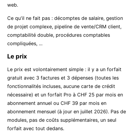
web.
Ce qu'il ne fait pas : décomptes de salaire, gestion
de projet complexe, pipeline de vente/CRM client,
comptabilité double, procédures comptables
compliquées, ...
Le prix
Le prix est volontairement simple : il y a un forfait
gratuit avec 3 factures et 3 dépenses (toutes les
fonctionnalités incluses, aucune carte de crédit
nécessaire) et un forfait Pro à CHF 25 par mois en
abonnement annuel ou CHF 39 par mois en
abonnement mensuel (à jour en juillet 2026). Pas de
modules, pas de coûts supplémentaires, un seul
forfait avec tout dedans.