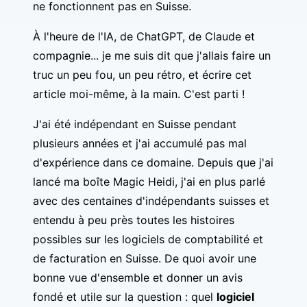
ne fonctionnent pas en Suisse.
À l'heure de l'IA, de ChatGPT, de Claude et
compagnie... je me suis dit que j'allais faire un
truc un peu fou, un peu rétro, et écrire cet
article moi-même, à la main. C'est parti !
J'ai été indépendant en Suisse pendant
plusieurs années et j'ai accumulé pas mal
d'expérience dans ce domaine. Depuis que j'ai
lancé ma boîte
Magic Heidi
, j'ai en plus parlé
avec des centaines d'indépendants suisses et
entendu à peu près toutes les histoires
possibles sur les logiciels de comptabilité et
de facturation en Suisse. De quoi avoir une
bonne vue d'ensemble et donner un avis
fondé et utile sur la question : quel
logiciel