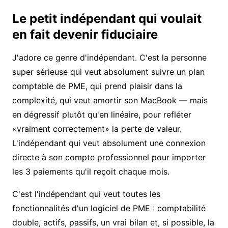
Le petit indépendant qui voulait
en fait devenir fiduciaire
J'adore ce genre d'indépendant. C'est la personne
super sérieuse qui veut absolument suivre un plan
comptable de PME, qui prend plaisir dans la
complexité, qui veut amortir son MacBook — mais
en dégressif plutôt qu'en linéaire, pour refléter
«vraiment correctement» la perte de valeur.
L'indépendant qui veut absolument une connexion
directe à son compte professionnel pour importer
les 3 paiements qu'il reçoit chaque mois.
C'est l'indépendant qui veut toutes les
fonctionnalités d'un logiciel de PME : comptabilité
double, actifs, passifs, un vrai bilan et, si possible, la