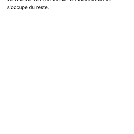
s'occupe du reste.