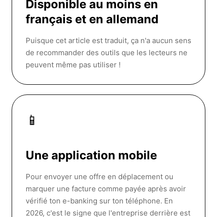
Disponible au moins en
français et en allemand
Puisque cet article est traduit, ça n'a aucun sens
de recommander des outils que les lecteurs ne
peuvent même pas utiliser !
📱
Une application mobile
Pour envoyer une offre en déplacement ou
marquer une facture comme payée après avoir
vérifié ton e-banking sur ton téléphone. En
2026, c'est le signe que l'entreprise derrière est