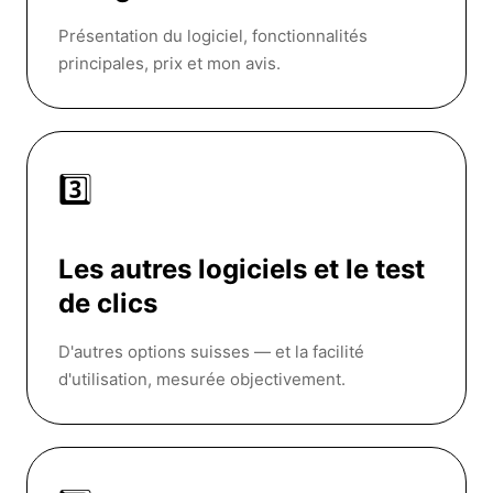
Présentation du logiciel, fonctionnalités
principales, prix et mon avis.
3️⃣
Les autres logiciels et le test
de clics
D'autres options suisses — et la facilité
d'utilisation, mesurée objectivement.