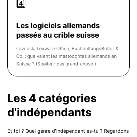
4️⃣
Les logiciels allemands
passés au crible suisse
sevdesk, Lexware Office, BuchhaltungsButler &
Co. : que valent les mastodontes allemands en
Suisse ? (Spoiler : pas grand-chose.)
Les 4 catégories
d'indépendants
Et toi ? Quel genre d'indépendant es-tu ? Regardons