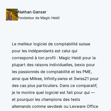
Nathan Ganser
Fondateur de Magic Heidi
Le meilleur logiciel de comptabilité suisse
pour les indépendants est celui qui
correspond à ton profil :
Magic Heidi
pour la
plupart des raisons individuelles,
bexio
pour
les passionnés de comptabilité et les PME,
ainsi que Milkee, Infinity.swiss et Swiss21 pour
des cas plus particuliers. Dans ce comparatif,
je te montre quel logiciel est fait pour qui —
et pourquoi les champions des tests
allemands comme sevdesk ou Lexware Office