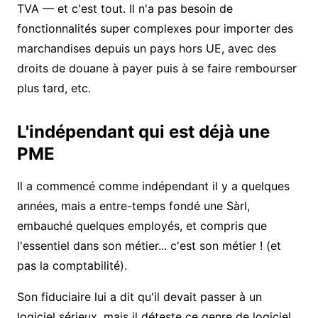
TVA — et c'est tout. Il n'a pas besoin de
fonctionnalités super complexes pour importer des
marchandises depuis un pays hors UE, avec des
droits de douane à payer puis à se faire rembourser
plus tard, etc.
L'indépendant qui est déjà une
PME
Il a commencé comme indépendant il y a quelques
années, mais a entre-temps fondé une Sàrl,
embauché quelques employés, et compris que
l'essentiel dans son métier... c'est son métier ! (et
pas la comptabilité).
Son fiduciaire lui a dit qu'il devait passer à un
logiciel sérieux, mais il déteste ce genre de logiciel