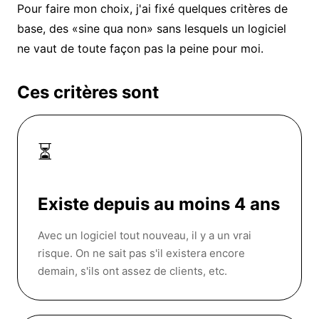
Pour faire mon choix, j'ai fixé quelques critères de
base, des «sine qua non» sans lesquels un logiciel
ne vaut de toute façon pas la peine pour moi.
Ces critères sont
⏳
Existe depuis au moins 4 ans
Avec un logiciel tout nouveau, il y a un vrai
risque. On ne sait pas s'il existera encore
demain, s'ils ont assez de clients, etc.