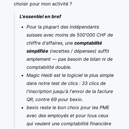
choisir pour mon activité ?
L'essentiel en bref
Pour la plupart des indépendants
suisses avec moins de 500'000 CHF de
chiffre d'affaires, une
comptabilité
simplifiée
(recettes / dépenses) suffit
amplement — pas besoin de bilan ni de
comptabilité double.
Magic Heidi est le logiciel le plus simple
dans notre test de clics : 33 clics de
l'inscription jusqu'à l'envoi de la facture
QR, contre 69 pour bexio.
bexio reste le bon choix pour les PME
avec des employés et pour tous ceux
qui veulent une comptabilité financière