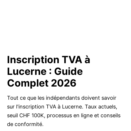
Inscription TVA à
Lucerne :
Guide
Complet 2026
Tout ce que les indépendants doivent savoir
sur l'inscription TVA à Lucerne. Taux actuels,
seuil CHF 100K, processus en ligne et conseils
de conformité.