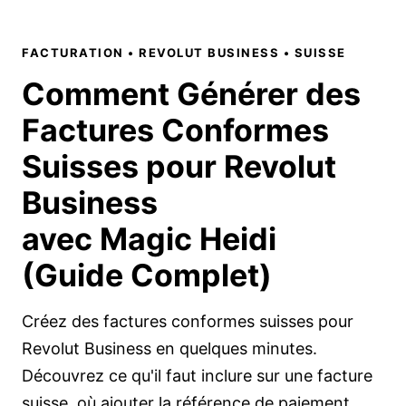
FACTURATION • REVOLUT BUSINESS • SUISSE
Comment Générer des
Factures Conformes
Suisses
pour Revolut
Business
avec Magic Heidi
(Guide Complet)
Créez des factures conformes suisses pour
Revolut Business en quelques minutes.
Découvrez ce qu'il faut inclure sur une facture
suisse, où ajouter la référence de paiement