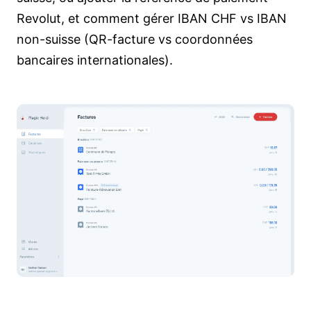
Revolut, et comment gérer IBAN CHF vs IBAN
non-suisse (QR-facture vs coordonnées
bancaires internationales).