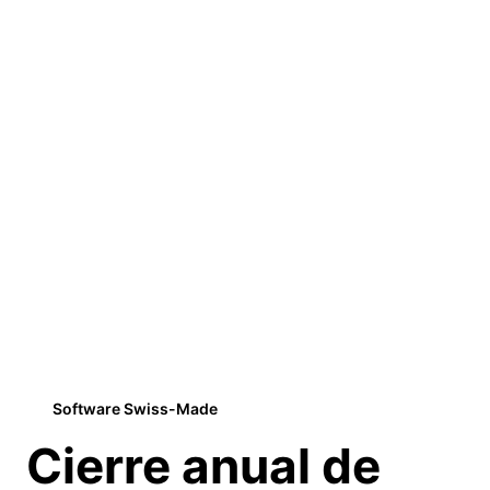
Software Swiss-Made
Cierre anual de