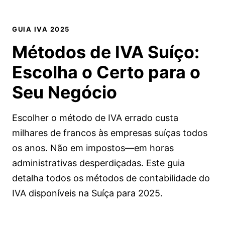
GUIA IVA 2025
Métodos de IVA Suíço:
Escolha o Certo
para o
Seu Negócio
Escolher o método de IVA errado custa
milhares de francos às empresas suíças todos
os anos. Não em impostos—em horas
administrativas desperdiçadas. Este guia
detalha todos os métodos de contabilidade do
IVA disponíveis na Suíça para 2025.