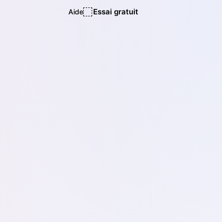
Essai gratuit
Aide