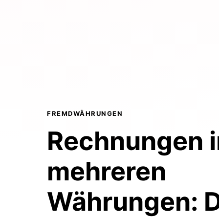
FREMDWÄHRUNGEN
Rechnungen i
mehreren
Währungen:
D