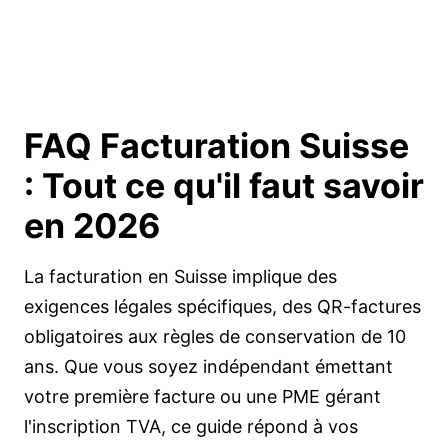
FAQ Facturation Suisse
:
Tout ce qu'il faut savoir
en 2026
La facturation en Suisse implique des
exigences légales spécifiques, des QR-factures
obligatoires aux règles de conservation de 10
ans. Que vous soyez indépendant émettant
votre première facture ou une PME gérant
l'inscription TVA, ce guide répond à vos