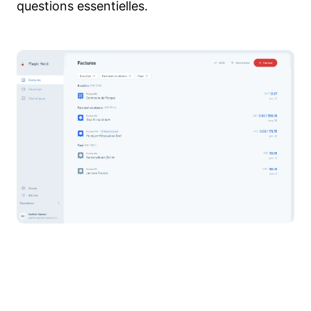
questions essentielles.