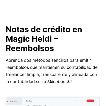
Notas de crédito en
Magic Heidi
–
Reembolsos
Aprenda dos métodos sencillos para emitir
reembolsos que mantienen su contabilidad de
freelancer limpia, transparente y alineada con
la contabilidad suiza
Milchbüechli
.