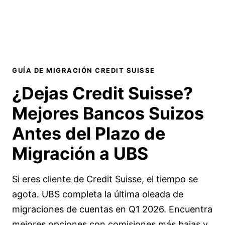
GUÍA DE MIGRACIÓN CREDIT SUISSE
¿Dejas Credit Suisse?
Mejores Bancos Suizos
Antes del Plazo de
Migración a UBS
Si eres cliente de Credit Suisse, el tiempo se
agota. UBS completa la última oleada de
migraciones de cuentas en Q1 2026. Encuentra
mejores opciones con comisiones más bajas y