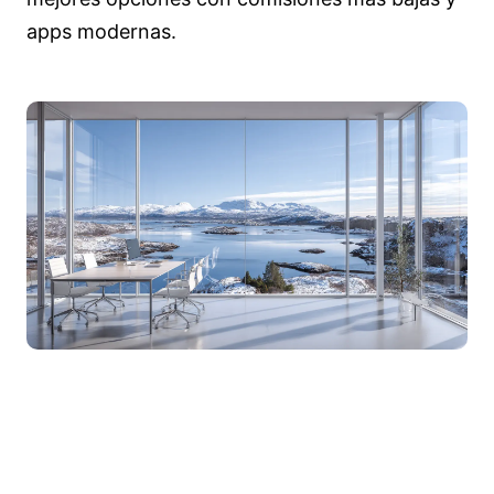
apps modernas.