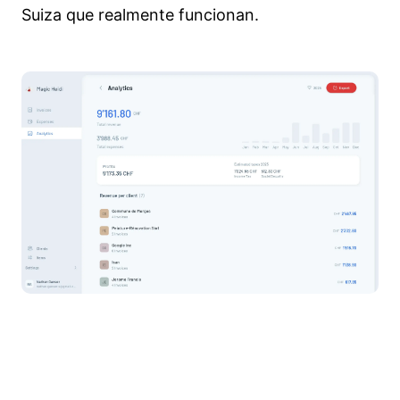
Suiza que realmente funcionan.