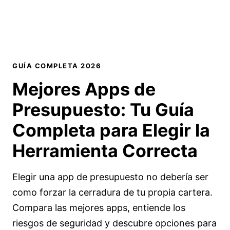
GUÍA COMPLETA 2026
Mejores Apps de
Presupuesto:
Tu Guía
Completa
para Elegir la
Herramienta Correcta
Elegir una app de presupuesto no debería ser
como forzar la cerradura de tu propia cartera.
Compara las mejores apps, entiende los
riesgos de seguridad y descubre opciones para