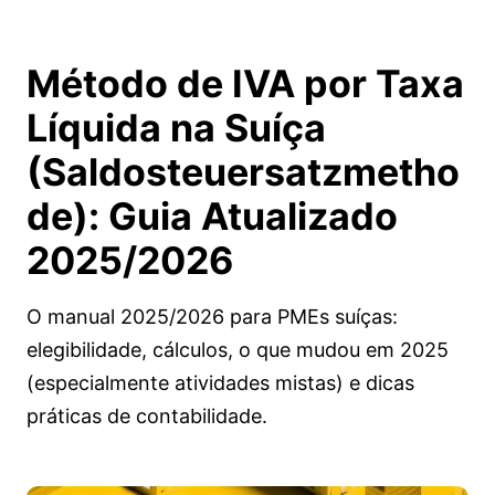
Método de IVA por Taxa
Líquida na Suíça
(Saldosteuersatzmetho
de):
Guia Atualizado
2025/2026
O manual 2025/2026 para PMEs suíças:
elegibilidade, cálculos, o que mudou em 2025
(especialmente atividades mistas) e dicas
práticas de contabilidade.