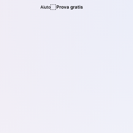
Prova gratis
Aiuto