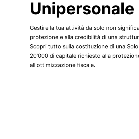
Unipersonale
Gestire la tua attività da solo non significa
protezione e alla credibilità di una struttur
Scopri tutto sulla costituzione di una 
20'000 di capitale richiesto alla protezio
all'ottimizzazione fiscale.