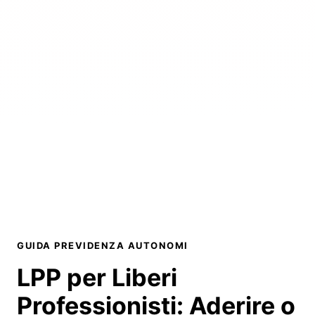
GUIDA PREVIDENZA AUTONOMI
LPP per Liberi
Professionisti:
Aderire o