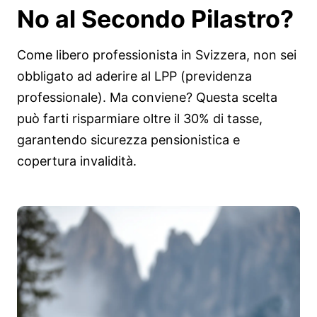
No
al Secondo Pilastro?
Come libero professionista in Svizzera, non sei
obbligato ad aderire al LPP (previdenza
professionale). Ma conviene? Questa scelta
può farti risparmiare oltre il 30% di tasse,
garantendo sicurezza pensionistica e
copertura invalidità.