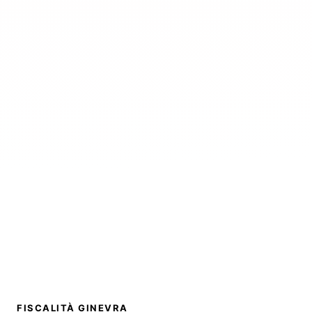
FISCALITÀ GINEVRA