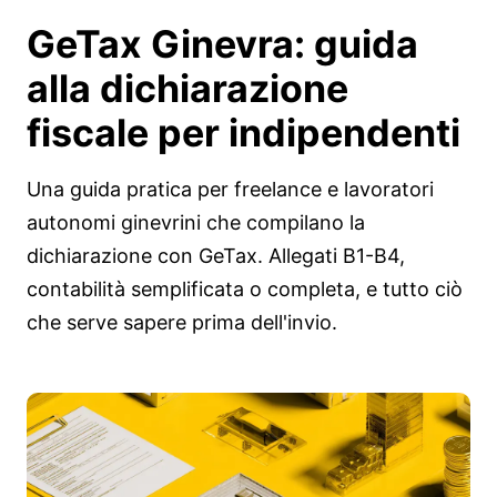
GeTax Ginevra: guida
alla dichiarazione
fiscale per
indipendenti
Una guida pratica per freelance e lavoratori
autonomi ginevrini che compilano la
dichiarazione con GeTax. Allegati B1-B4,
contabilità semplificata o completa, e tutto ciò
che serve sapere prima dell'invio.