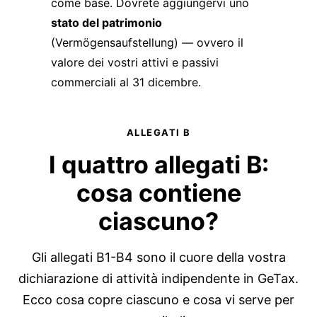
come base. Dovrete aggiungervi uno
stato del patrimonio
(Vermögensaufstellung) — ovvero il
valore dei vostri attivi e passivi
commerciali al 31 dicembre.
ALLEGATI B
I quattro allegati B:
cosa contiene
ciascuno?
Gli allegati B1-B4 sono il cuore della vostra
dichiarazione di attività indipendente in GeTax.
Ecco cosa copre ciascuno e cosa vi serve per