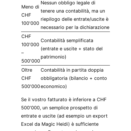
Nessun obbligo legale di
Meno di
tenere una contabilità, ma un
CHF
riepilogo delle entrate/uscite è
100'000
necessario per la dichiarazione
CHF
Contabilità semplificata
100'000
(entrate e uscite + stato del
–
patrimonio)
500'000
Oltre
Contabilità in partita doppia
CHF
obbligatoria (bilancio + conto
500'000
economico)
Se il vostro fatturato è inferiore a CHF
500'000, un semplice prospetto di
entrate e uscite (ad esempio un export
Excel da
Magic Heidi
) è sufficiente