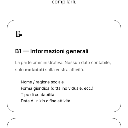
compilarli.
📝
B1 — Informazioni generali
La parte amministrativa. Nessun dato contabile,
solo
metadati
sulla vostra attività.
Nome / ragione sociale
Forma giuridica (ditta individuale, ecc.)
Tipo di contabilità
Data di inizio o fine attività