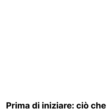
Prima di iniziare: ciò che