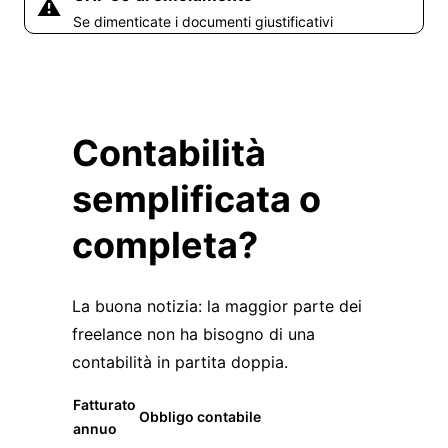
⚠️
Se dimenticate i documenti giustificativi
Contabilità
semplificata o
completa?
La buona notizia: la maggior parte dei
freelance non ha bisogno di una
contabilità in partita doppia.
Fatturato
Obbligo contabile
annuo