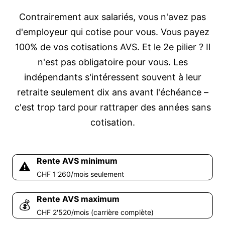
Contrairement aux salariés, vous n'avez pas
d'employeur qui cotise pour vous. Vous payez
100% de vos cotisations AVS. Et le 2e pilier ? Il
n'est pas obligatoire pour vous. Les
indépendants s'intéressent souvent à leur
retraite seulement dix ans avant l'échéance –
c'est trop tard pour rattraper des années sans
cotisation.
Rente AVS minimum
⚠️
CHF 1'260/mois seulement
Rente AVS maximum
💰
CHF 2'520/mois (carrière complète)