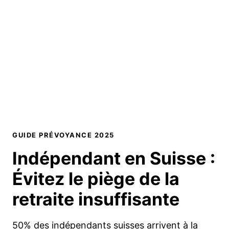
GUIDE PRÉVOYANCE 2025
Indépendant en Suisse :
Évitez le piège
de la
retraite insuffisante
50% des indépendants suisses arrivent à la