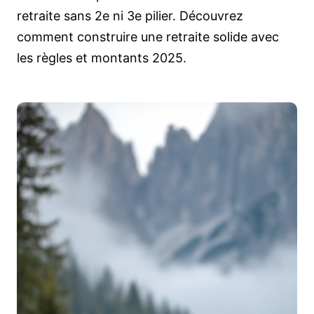
retraite sans 2e ni 3e pilier. Découvrez
comment construire une retraite solide avec
les règles et montants 2025.