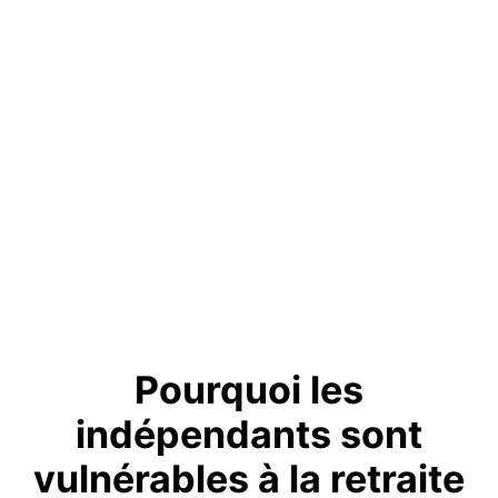
Pourquoi les
indépendants sont
vulnérables
à la retraite