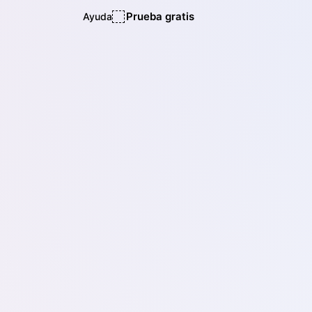
Prueba gratis
Ayuda