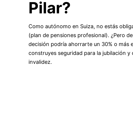
Pilar?
Como autónomo en Suiza, no estás obliga
(plan de pensiones profesional). ¿Pero de
decisión podría ahorrarte un 30% o más 
construyes seguridad para la jubilación y
invalidez.