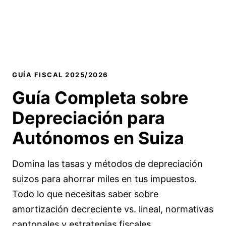
GUÍA FISCAL 2025/2026
Guía Completa sobre
Depreciación
para
Autónomos en Suiza
Domina las tasas y métodos de depreciación
suizos para ahorrar miles en tus impuestos.
Todo lo que necesitas saber sobre
amortización decreciente vs. lineal, normativas
cantonales y estrategias fiscales.